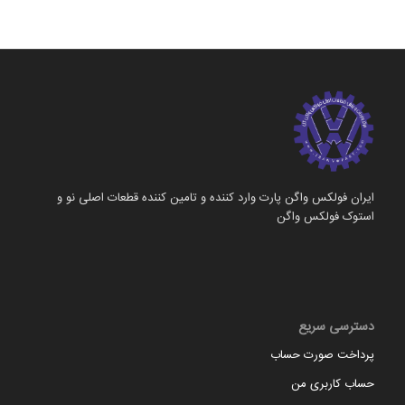
ایران فولکس واگن پارت وارد کننده و تامین کننده قطعات اصلی نو و
استوک فولکس واگن
دسترسی سریع
پرداخت صورت حساب
حساب کاربری من