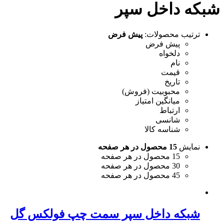
شبکه داخل سپر
ترتیب محصولات:
پیش فرض
پیش فرض
دلخواه
نام
قیمت
تاریخ
محبوبیت (فروش)
میانگین امتیاز
ارتباط
شانسی
شناسه کالا
نمایش
15 محصول در هر صفحه
15 محصول در هر صفحه
30 محصول در هر صفحه
45 محصول در هر صفحه
شبکه داخل سپر سمت چپ فولکس گل