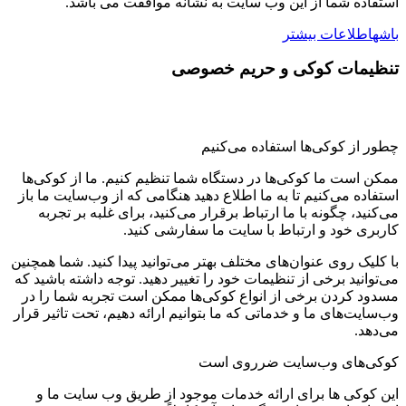
استفاده شما از این وب سایت به نشانه موافقت می باشد.
باشه
اطلاعات بیشتر
تنظیمات کوکی و حریم خصوصی
چطور از کوکی‌ها استفاده می‌کنیم
ممکن است ما کوکی‌ها در دستگاه شما تنظیم کنیم. ما از کوکی‌ها
استفاده می‌کنیم تا به ما اطلاع دهید هنگامی که از وب‌سایت ما باز
می‌کنید، چگونه با ما ارتباط برقرار می‌کنید، برای غلبه بر تجربه
کاربری خود و ارتباط با سایت ما سفارشی کنید.
با کلیک روی عنوان‌های مختلف بهتر می‌توانید پیدا کنید. شما همچنین
می‌توانید برخی از تنظیمات خود را تغییر دهید. توجه داشته باشید که
مسدود کردن برخی از انواع کوکی‌ها ممکن است تجربه شما را در
وب‌سایت‌های ما و خدماتی که ما بتوانیم ارائه دهیم، تحت تاثیر قرار
می‌دهد.
کوکی‌های وب‌سایت ضرروی است
این کوکی ها برای ارائه خدمات موجود از طریق وب سایت ما و