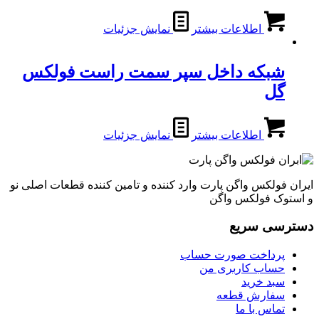
اطلاعات بیشتر
نمایش جزئیات
شبکه داخل سپر سمت راست فولکس
گل
اطلاعات بیشتر
نمایش جزئیات
ایران فولکس واگن پارت وارد کننده و تامین کننده قطعات اصلی نو
و استوک فولکس واگن
دسترسی سریع
پرداخت صورت حساب
حساب کاربری من
سبد خرید
سفارش قطعه
تماس با ما