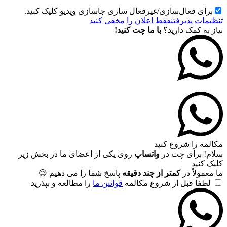
برای فعال‌سازی/غیرفعال سازی جاسازی ویدیو کلیک کنید.
تنظیمات پذیرفتن
فقط اعلان را مخفی کنید
نیاز به کمک دارید؟
با ما چت کنید!
مکالمه را شروع کنید
سلام! برای چت در
واتساپ
روی یکی از اعضای ما در بخش زیر
کلیک کنید
ما معمولاً در
کمتر از چند دقیقه
پاسخ شما را می دهیم 😉
لطفا قبل از شروع مکالمه
قوانین ما
را مطالعه و بپذرید