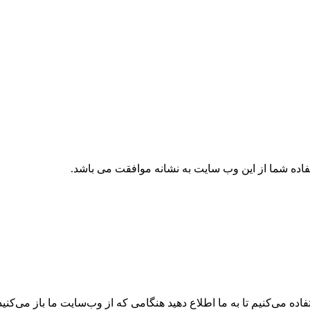
تفاده شما از این وب سایت به نشانه موافقت می باشد.
ه می‌کنیم تا به ما اطلاع دهید هنگامی که از وب‌سایت ما باز می‌کنید، 