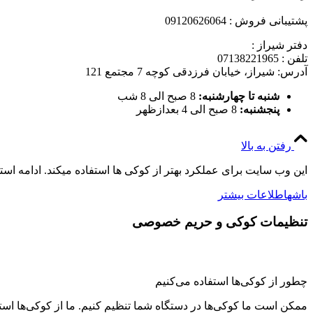
پشتیبانی فروش : 09120626064
دفتر شیراز :
تلفن : 07138221965
آدرس: شیراز، خیابان فرزدقی کوچه 7 مجتمع 121
شنبه تا چهارشنبه:
8 صبح الی 8 شب
پنجشنبه:
8 صبح الی 4 بعدازظهر
رفتن به بالا
این وب سایت برای عملکرد بهتر از کوکی ها استفاده میکند. ادامه اس
باشه
اطلاعات بیشتر
تنظیمات کوکی و حریم خصوصی
چطور از کوکی‌ها استفاده می‌کنیم
ممکن است ما کوکی‌ها در دستگاه شما تنظیم کنیم. ما از کوکی‌ها استفاد