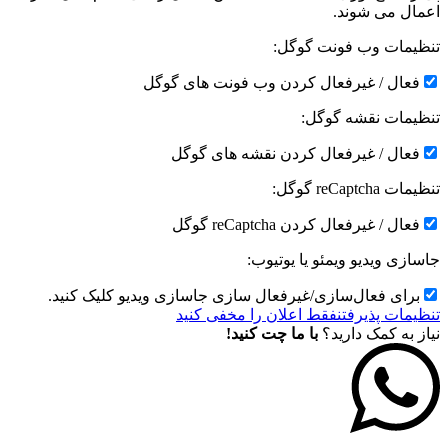
اعمال می شوند.
تنظیمات وب فونت گوگل:
فعال / غیرفعال کردن وب فونت های گوگل
تنظیمات نقشه گوگل:
فعال / غیرفعال کردن نقشه های گوگل
تنظیمات reCaptcha گوگل:
فعال / غیرفعال کردن reCaptcha گوگل
جاسازی ویدیو ویمئو یا یوتیوب:
برای فعال‌سازی/غیرفعال سازی جاسازی ویدیو کلیک کنید.
تنظیمات پذیرفتن
فقط اعلان را مخفی کنید
نیاز به کمک دارید؟
با ما چت کنید!