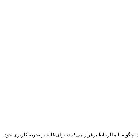
چگونه با ما ارتباط برقرار می‌کنید، برای غلبه بر تجربه کاربری خود