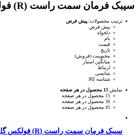
سیبک فرمان سمت راست (R) فولکس گل
ترتیب محصولات:
پیش فرض
پیش فرض
دلخواه
نام
قیمت
تاریخ
محبوبیت (فروش)
میانگین امتیاز
ارتباط
شانسی
شناسه کالا
نمایش
15 محصول در هر صفحه
15 محصول در هر صفحه
30 محصول در هر صفحه
45 محصول در هر صفحه
سیبک فرمان سمت راست (R) فولکس گل