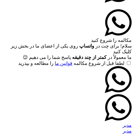
مکالمه را شروع کنید
سلام! برای چت در
واتساپ
روی یکی از اعضای ما در بخش زیر
کلیک کنید
ما معمولاً در
کمتر از چند دقیقه
پاسخ شما را می دهیم 😉
لطفا قبل از شروع مکالمه
قوانین ما
را مطالعه و بپذرید
مدیر
مدیر