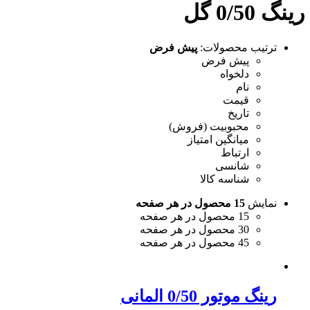
رینگ 0/50 گل
ترتیب محصولات:
پیش فرض
پیش فرض
دلخواه
نام
قیمت
تاریخ
محبوبیت (فروش)
میانگین امتیاز
ارتباط
شانسی
شناسه کالا
نمایش
15 محصول در هر صفحه
15 محصول در هر صفحه
30 محصول در هر صفحه
45 محصول در هر صفحه
رینگ موتور 0/50 المانی