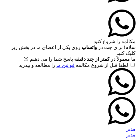
مکالمه را شروع کنید
سلام! برای چت در
واتساپ
روی یکی از اعضای ما در بخش زیر
کلیک کنید
ما معمولاً در
کمتر از چند دقیقه
پاسخ شما را می دهیم 😉
لطفا قبل از شروع مکالمه
قوانین ما
را مطالعه و بپذرید
مدیر
مدیر