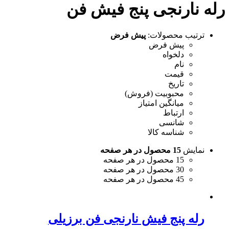
رله نارنجی پنج فیش فن
ترتیب محصولات:
پیش فرض
پیش فرض
دلخواه
نام
قیمت
تاریخ
محبوبیت (فروش)
میانگین امتیاز
ارتباط
شانسی
شناسه کالا
نمایش
15 محصول در هر صفحه
15 محصول در هر صفحه
30 محصول در هر صفحه
45 محصول در هر صفحه
رله پنج فیش نارنجی فن برزیلی