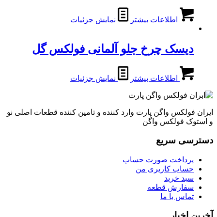
اطلاعات بیشتر
نمایش جزئیات
دیسک چرخ جلو آلمانی فولکس گل
اطلاعات بیشتر
نمایش جزئیات
ایران فولکس واگن پارت وارد کننده و تامین کننده قطعات اصلی نو
و استوک فولکس واگن
دسترسی سریع
پرداخت صورت حساب
حساب کاربری من
سبد خرید
سفارش قطعه
تماس با ما
آخرین اخبار