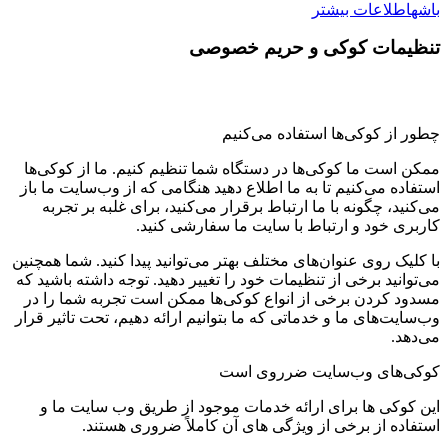
باشه
اطلاعات بیشتر
تنظیمات کوکی و حریم خصوصی
چطور از کوکی‌ها استفاده می‌کنیم
ممکن است ما کوکی‌ها در دستگاه شما تنظیم کنیم. ما از کوکی‌ها
استفاده می‌کنیم تا به ما اطلاع دهید هنگامی که از وب‌سایت ما باز
می‌کنید، چگونه با ما ارتباط برقرار می‌کنید، برای غلبه بر تجربه
کاربری خود و ارتباط با سایت ما سفارشی کنید.
با کلیک روی عنوان‌های مختلف بهتر می‌توانید پیدا کنید. شما همچنین
می‌توانید برخی از تنظیمات خود را تغییر دهید. توجه داشته باشید که
مسدود کردن برخی از انواع کوکی‌ها ممکن است تجربه شما را در
وب‌سایت‌های ما و خدماتی که ما بتوانیم ارائه دهیم، تحت تاثیر قرار
می‌دهد.
کوکی‌های وب‌سایت ضرروی است
این کوکی ها برای ارائه خدمات موجود از طریق وب سایت ما و
استفاده از برخی از ویژگی های آن کاملاً ضروری هستند.