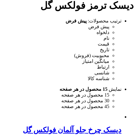
دیسک ترمز فولکس گل
ترتیب محصولات:
پیش فرض
پیش فرض
دلخواه
نام
قیمت
تاریخ
محبوبیت (فروش)
میانگین امتیاز
ارتباط
شانسی
شناسه کالا
نمایش
15 محصول در هر صفحه
15 محصول در هر صفحه
30 محصول در هر صفحه
45 محصول در هر صفحه
دیسک چرخ جلو آلمان فولکس گل