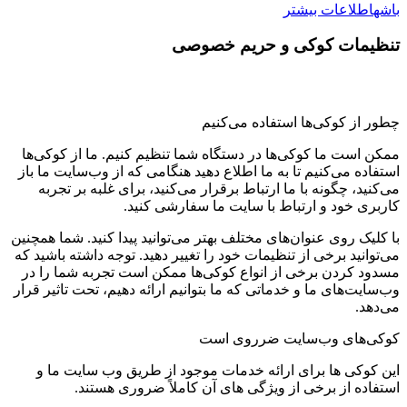
باشه
اطلاعات بیشتر
تنظیمات کوکی و حریم خصوصی
چطور از کوکی‌ها استفاده می‌کنیم
ممکن است ما کوکی‌ها در دستگاه شما تنظیم کنیم. ما از کوکی‌ها
استفاده می‌کنیم تا به ما اطلاع دهید هنگامی که از وب‌سایت ما باز
می‌کنید، چگونه با ما ارتباط برقرار می‌کنید، برای غلبه بر تجربه
کاربری خود و ارتباط با سایت ما سفارشی کنید.
با کلیک روی عنوان‌های مختلف بهتر می‌توانید پیدا کنید. شما همچنین
می‌توانید برخی از تنظیمات خود را تغییر دهید. توجه داشته باشید که
مسدود کردن برخی از انواع کوکی‌ها ممکن است تجربه شما را در
وب‌سایت‌های ما و خدماتی که ما بتوانیم ارائه دهیم، تحت تاثیر قرار
می‌دهد.
کوکی‌های وب‌سایت ضرروی است
این کوکی ها برای ارائه خدمات موجود از طریق وب سایت ما و
استفاده از برخی از ویژگی های آن کاملاً ضروری هستند.