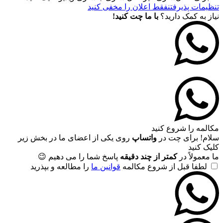
تنظیمات پذیرفتن
فقط اعلان را مخفی کنید
نیاز به کمک دارید؟
با ما چت کنید!
مکالمه را شروع کنید
سلام! برای چت در
واتساپ
روی یکی از اعضای ما در بخش زیر
کلیک کنید
ما معمولاً در
کمتر از چند دقیقه
پاسخ شما را می دهیم 😉
لطفا قبل از شروع مکالمه
قوانین ما
را مطالعه و بپذرید