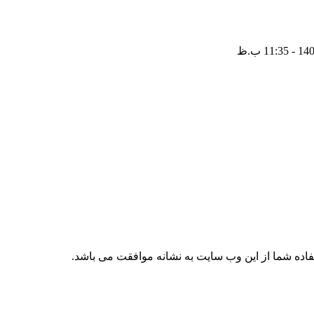
تفاده شما از این وب سایت به نشانه موافقت می باشد.