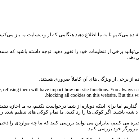
ه می‌کنیم تا به ما اطلاع دهید هنگامی که از وب‌سایت ما باز می‌کنید، 
می‌توانید برخی از تنظیمات خود را تغییر دهید. توجه داشته باشید که م
‌دهد.
ه از برخی از ویژگی های آن کاملاً ضروری هستند.
te, refusing them will have impact how our site functions. You always c
blocking all cookies on this website. But this w
گذاریم اما برای اینکه دوباره از شما درخواست نکنیم، به ما اجازه دهید
ی داشته باشید. اگر کوکی ها را رد کنید، ما تمام کوکی های تنظیم شده ر
 می کنیم، بنابراین می توانید بررسی کنید که ما چه مواردی را ذخیره 
ی مرورگر خود بررسی کنید.