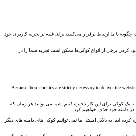
چگونه با ما ارتباط برقرار می‌کنید، برای غلبه بر تجربه کاربری خود
سدود کردن برخی از انواع کوکی‌ها ممکن است تجربه شما را در
Because these cookies are strictly necessary to deliver the websi
 تا یک کوکی برای این کار ذخیره کنیم. شما می توانید هر زمان که
ا در دامنه خود حذف خواهیم کرد.
کرده ایم. به دلایل امنیتی ما نمی توانیم کوکی های دامنه های دیگر