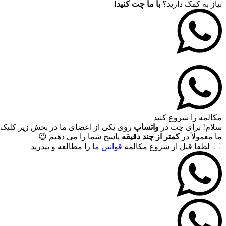
نیاز به کمک دارید؟
با ما چت کنید!
مکالمه را شروع کنید
سلام! برای چت در
واتساپ
روی یکی از اعضای ما در بخش زیر کلیک 
ما معمولاً در
کمتر از چند دقیقه
پاسخ شما را می دهیم 😉
لطفا قبل از شروع مکالمه
قوانین ما
را مطالعه و بپذرید