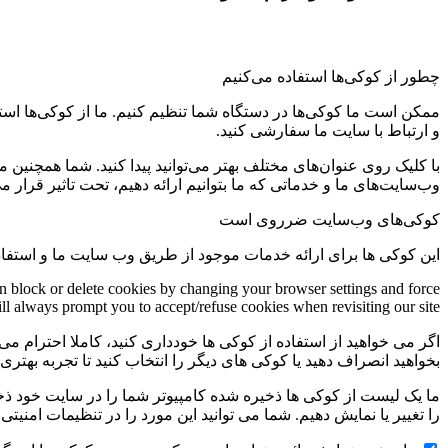
چطور از کوکی‌ها استفاده می‌کنیم
ممکن است ما کوکی‌ها در دستگاه شما تنظیم کنیم. ما از کوکی‌ها استفاد
و ارتباط با سایت ما سفارشی کنید.
با کلیک روی عنوان‌های مختلف بهتر می‌توانید پیدا کنید. شما همچنین 
وب‌سایت‌های ما و خدماتی که ما بتوانیم ارائه دهیم، تحت تاثیر قرار می
کوکی‌های وب‌سایت ضرروی است
این کوکی ها برای ارائه خدمات موجود از طریق وب سایت ما و استفاد
an block or delete cookies by changing your browser settings and force
ill always prompt you to accept/refuse cookies when revisiting our site.
اگر می خواهید از استفاده از کوکی ها خودداری کنید، کاملا احترام می 
بخواهید انصراف دهید یا کوکی های دیگر را انتخاب کنید تا تجربه بهتر
ما یک لیست از کوکی ها ذخیره شده کامپیوتر شما را در سایت خود ذخیره
را تغییر یا نمایش دهیم. شما می توانید این مورد را در تنظیمات امنیت