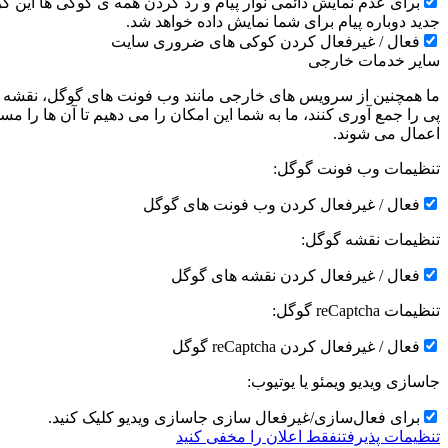
جدید دوباره پیام برای شما نمایش داده خواهد شد.
فعال / غیرفعال کردن کوکی های ضروری سایت
سایر خدمات خارجی
ما همچنین از سرویس های خارجی مانند وب فونت های گوگل، نقشه ها
پی را جمع آوری کنند، ما به شما این امکان را می دهیم تا آن ها را
اعمال می شوند.
تنظیمات وب فونت گوگل:
فعال / غیرفعال کردن وب فونت های گوگل
تنظیمات نقشه گوگل:
فعال / غیرفعال کردن نقشه های گوگل
تنظیمات reCaptcha گوگل:
فعال / غیرفعال کردن reCaptcha گوگل
جاسازی ویدیو ویمئو یا یوتیوب:
برای فعال‌سازی/غیرفعال سازی جاسازی ویدیو کلیک کنید.
تنظیمات پذیرفتن
فقط اعلان را مخفی کنید