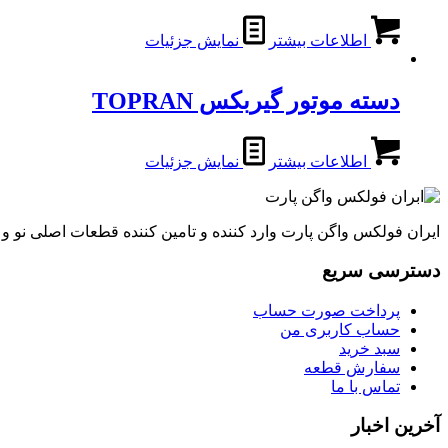
اطلاعات بیشتر
نمایش جزئیات
دسته موتور گیربکس TOPRAN
اطلاعات بیشتر
نمایش جزئیات
ایران فولکس واگن پارت وارد کننده و تامین کننده قطعات اصلی نو 
دسترسی سریع
پرداخت صورت حساب
حساب کاربری من
سبد خرید
سفارش قطعه
تماس با ما
آخرین اخبار