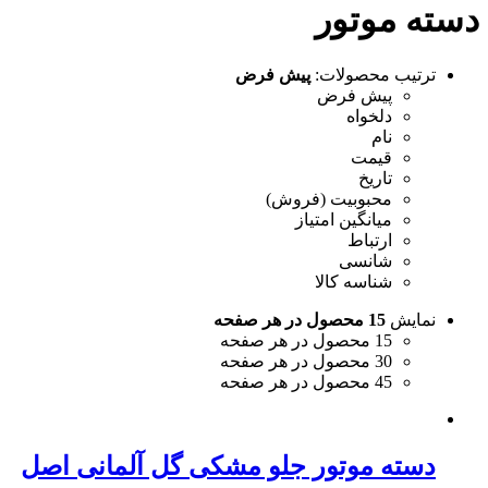
دسته موتور
ترتیب محصولات:
پیش فرض
پیش فرض
دلخواه
نام
قیمت
تاریخ
محبوبیت (فروش)
میانگین امتیاز
ارتباط
شانسی
شناسه کالا
نمایش
15 محصول در هر صفحه
15 محصول در هر صفحه
30 محصول در هر صفحه
45 محصول در هر صفحه
دسته موتور جلو مشکی گل آلمانی اصل