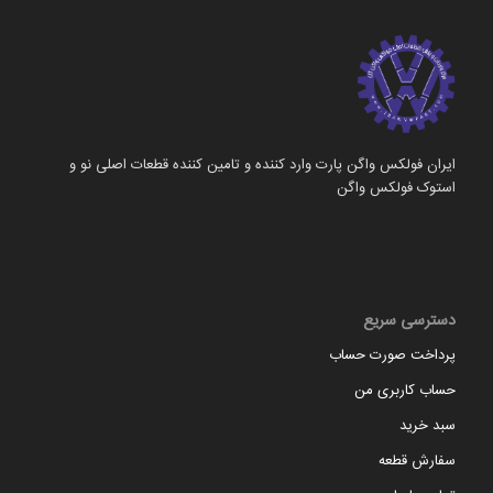
ایران فولکس واگن پارت وارد کننده و تامین کننده قطعات اصلی نو و
استوک فولکس واگن
دسترسی سریع
پرداخت صورت حساب
حساب کاربری من
سبد خرید
سفارش قطعه