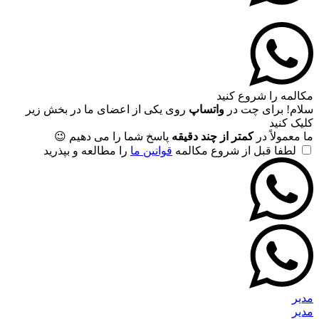
مکالمه را شروع کنید
سلام! برای چت در
واتساپ
روی یکی از اعضای ما در بخش زیر
کلیک کنید
ما معمولاً در
کمتر از چند دقیقه
پاسخ شما را می دهیم 😉
لطفا قبل از شروع مکالمه
قوانین ما
را مطالعه و بپذرید
مدیر
مدیر