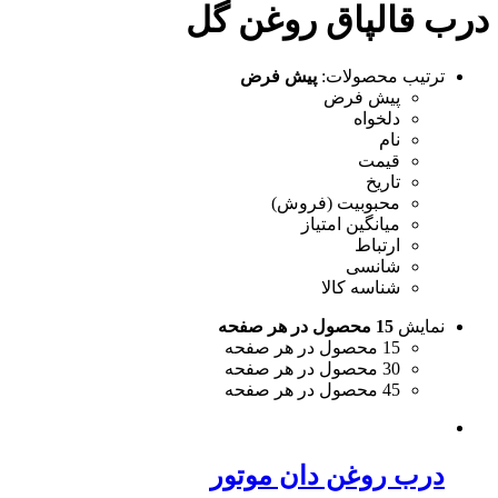
درب قالپاق روغن گل
ترتیب محصولات:
پیش فرض
پیش فرض
دلخواه
نام
قیمت
تاریخ
محبوبیت (فروش)
میانگین امتیاز
ارتباط
شانسی
شناسه کالا
نمایش
15 محصول در هر صفحه
15 محصول در هر صفحه
30 محصول در هر صفحه
45 محصول در هر صفحه
درب روغن دان موتور