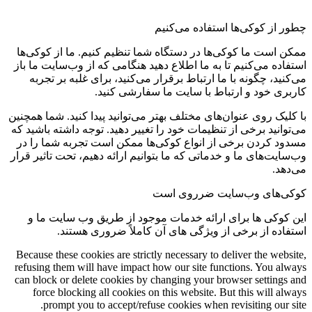
چطور از کوکی‌ها استفاده می‌کنیم
ممکن است ما کوکی‌ها در دستگاه شما تنظیم کنیم. ما از کوکی‌ها
استفاده می‌کنیم تا به ما اطلاع دهید هنگامی که از وب‌سایت ما باز
می‌کنید، چگونه با ما ارتباط برقرار می‌کنید، برای غلبه بر تجربه
کاربری خود و ارتباط با سایت ما سفارشی کنید.
با کلیک روی عنوان‌های مختلف بهتر می‌توانید پیدا کنید. شما همچنین
می‌توانید برخی از تنظیمات خود را تغییر دهید. توجه داشته باشید که
مسدود کردن برخی از انواع کوکی‌ها ممکن است تجربه شما را در
وب‌سایت‌های ما و خدماتی که ما بتوانیم ارائه دهیم، تحت تاثیر قرار
می‌دهد.
کوکی‌های وب‌سایت ضرروی است
این کوکی ها برای ارائه خدمات موجود از طریق وب سایت ما و
استفاده از برخی از ویژگی های آن کاملاً ضروری هستند.
Because these cookies are strictly necessary to deliver the website,
refusing them will have impact how our site functions. You always
can block or delete cookies by changing your browser settings and
force blocking all cookies on this website. But this will always
prompt you to accept/refuse cookies when revisiting our site.