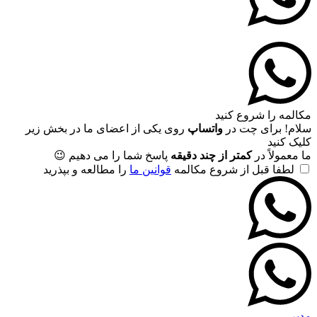
مکالمه را شروع کنید
سلام! برای چت در
واتساپ
روی یکی از اعضای ما در بخش زیر
کلیک کنید
ما معمولاً در
کمتر از چند دقیقه
پاسخ شما را می دهیم 😉
لطفا قبل از شروع مکالمه
قوانین ما
را مطالعه و بپذرید
مدیر