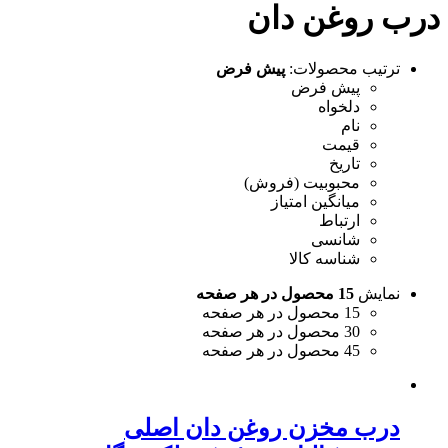
درب روغن دان
ترتیب محصولات:
پیش فرض
پیش فرض
دلخواه
نام
قیمت
تاریخ
محبوبیت (فروش)
میانگین امتیاز
ارتباط
شانسی
شناسه کالا
نمایش
15 محصول در هر صفحه
15 محصول در هر صفحه
30 محصول در هر صفحه
45 محصول در هر صفحه
درب مخزن روغن دان اصلی