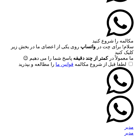
مکالمه را شروع کنید
سلام! برای چت در
واتساپ
روی یکی از اعضای ما در بخش زیر
کلیک کنید
ما معمولاً در
کمتر از چند دقیقه
پاسخ شما را می دهیم 😉
لطفا قبل از شروع مکالمه
قوانین ما
را مطالعه و بپذرید
مدیر
مدیر