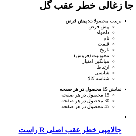
جا زغالی خطر عقب گل
ترتیب محصولات:
پیش فرض
پیش فرض
دلخواه
نام
قیمت
تاریخ
محبوبیت (فروش)
میانگین امتیاز
ارتباط
شانسی
شناسه کالا
نمایش
15 محصول در هر صفحه
15 محصول در هر صفحه
30 محصول در هر صفحه
45 محصول در هر صفحه
جالامپی خطر عقب اصلی R راست