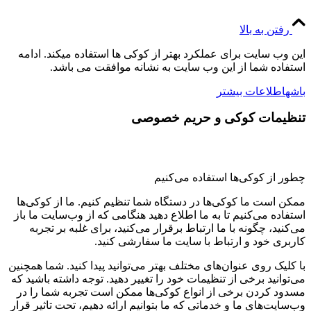
رفتن به بالا
این وب سایت برای عملکرد بهتر از کوکی ها استفاده میکند. ادامه
استفاده شما از این وب سایت به نشانه موافقت می باشد.
باشه
اطلاعات بیشتر
تنظیمات کوکی و حریم خصوصی
چطور از کوکی‌ها استفاده می‌کنیم
ممکن است ما کوکی‌ها در دستگاه شما تنظیم کنیم. ما از کوکی‌ها
استفاده می‌کنیم تا به ما اطلاع دهید هنگامی که از وب‌سایت ما باز
می‌کنید، چگونه با ما ارتباط برقرار می‌کنید، برای غلبه بر تجربه
کاربری خود و ارتباط با سایت ما سفارشی کنید.
با کلیک روی عنوان‌های مختلف بهتر می‌توانید پیدا کنید. شما همچنین
می‌توانید برخی از تنظیمات خود را تغییر دهید. توجه داشته باشید که
مسدود کردن برخی از انواع کوکی‌ها ممکن است تجربه شما را در
وب‌سایت‌های ما و خدماتی که ما بتوانیم ارائه دهیم، تحت تاثیر قرار