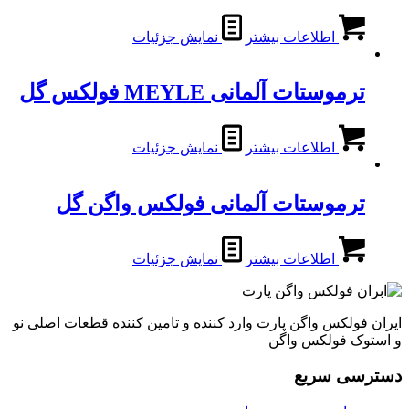
اطلاعات بیشتر
نمایش جزئیات
ترموستات آلمانی MEYLE فولکس گل
اطلاعات بیشتر
نمایش جزئیات
ترموستات آلمانی فولکس واگن گل
اطلاعات بیشتر
نمایش جزئیات
ایران فولکس واگن پارت وارد کننده و تامین کننده قطعات اصلی نو
و استوک فولکس واگن
دسترسی سریع