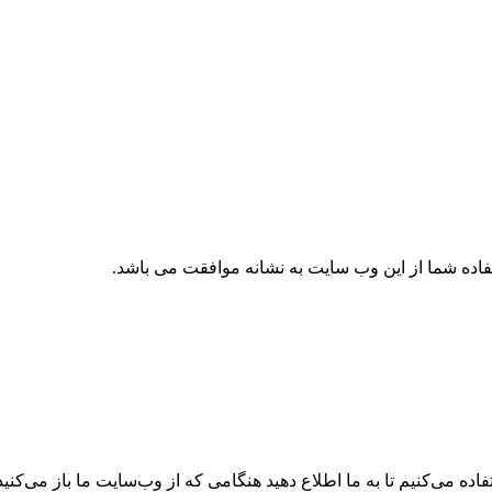
تفاده شما از این وب سایت به نشانه موافقت می باشد.
ه می‌کنیم تا به ما اطلاع دهید هنگامی که از وب‌سایت ما باز می‌کنید، 