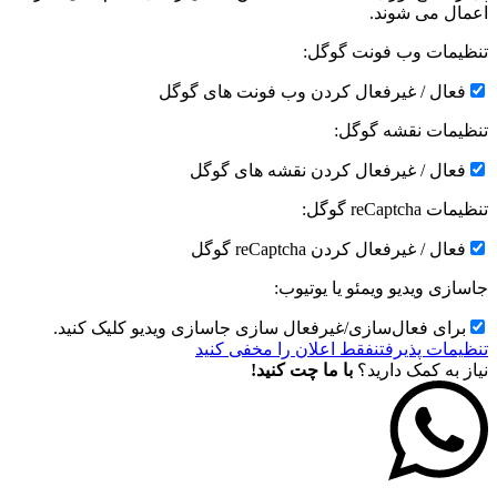
اعمال می شوند.
تنظیمات وب فونت گوگل:
فعال / غیرفعال کردن وب فونت های گوگل
تنظیمات نقشه گوگل:
فعال / غیرفعال کردن نقشه های گوگل
تنظیمات reCaptcha گوگل:
فعال / غیرفعال کردن reCaptcha گوگل
جاسازی ویدیو ویمئو یا یوتیوب:
برای فعال‌سازی/غیرفعال سازی جاسازی ویدیو کلیک کنید.
تنظیمات پذیرفتن
فقط اعلان را مخفی کنید
نیاز به کمک دارید؟
با ما چت کنید!