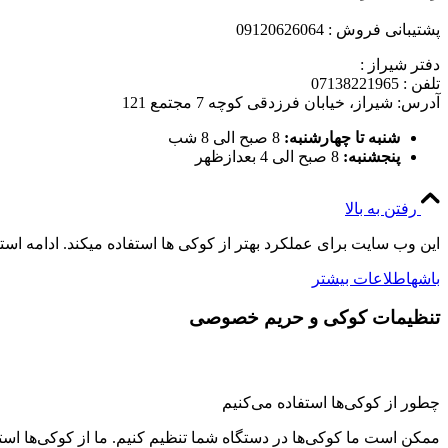
پشتیبانی فروش : 09120626064
دفتر شیراز :
تلفن : 07138221965
آدرس: شیراز، خیابان فرزدقی کوچه 7 مجتمع 121
شنبه تا چهارشنبه:
8 صبح الی 8 شب
پنجشنبه:
8 صبح الی 4 بعدازظهر
رفتن به بالا
این وب سایت برای عملکرد بهتر از کوکی ها استفاده میکند. ادامه اس
باشه
اطلاعات بیشتر
تنظیمات کوکی و حریم خصوصی
چطور از کوکی‌ها استفاده می‌کنیم
ممکن است ما کوکی‌ها در دستگاه شما تنظیم کنیم. ما از کوکی‌ها استفاد