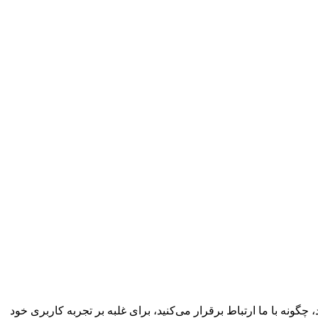
چگونه با ما ارتباط برقرار می‌کنید، برای غلبه بر تجربه کاربری خود