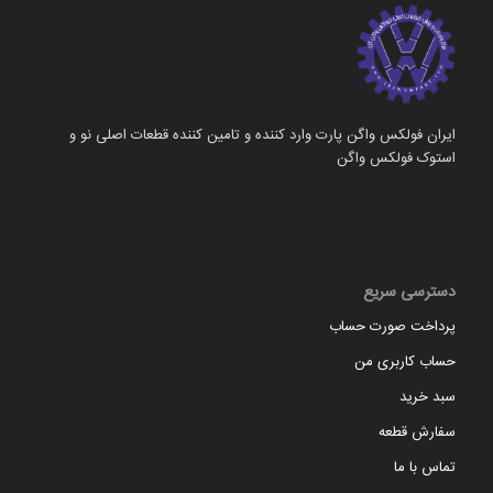
ایران فولکس واگن پارت وارد کننده و تامین کننده قطعات اصلی نو و
استوک فولکس واگن
دسترسی سریع
پرداخت صورت حساب
حساب کاربری من
سبد خرید
سفارش قطعه
تماس با ما