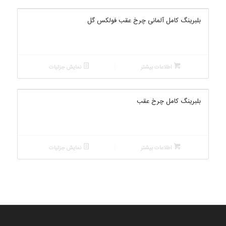
بلبرینگ کامل آلمانی چرخ عقب فولکس گل
اطلاعات بیشتر
نمایش جزئیات
بلبرینگ کامل چرخ عقب
اطلاعات بیشتر
نمایش جزئیات