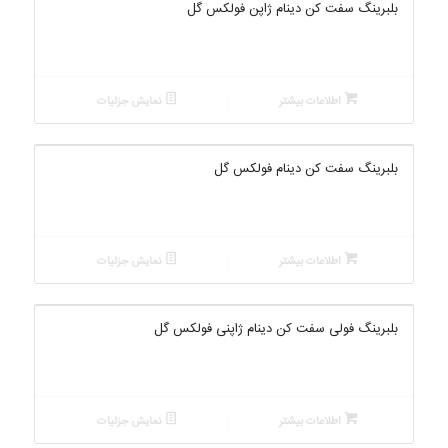
بلبرینگ سفت کن دینام ژاپن فولکس گل
اطلاعات بیشتر
نمایش جزئیات
بلبرینگ سفت کن دینام فولکس گل
اطلاعات بیشتر
نمایش جزئیات
بلبرینگ فولی سفت کن دینام ژاپنی فولکس گل
اطلاعات بیشتر
نمایش جزئیات