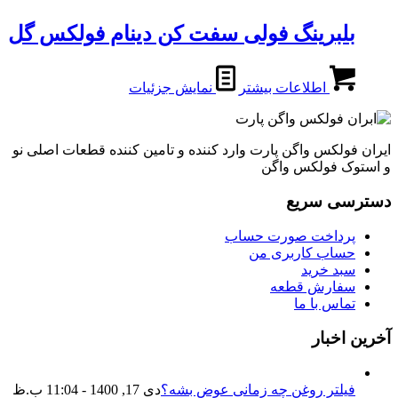
بلبرینگ فولی سفت کن دینام فولکس گل
اطلاعات بیشتر
نمایش جزئیات
ایران فولکس واگن پارت وارد کننده و تامین کننده قطعات اصلی نو
و استوک فولکس واگن
دسترسی سریع
پرداخت صورت حساب
حساب کاربری من
سبد خرید
سفارش قطعه
تماس با ما
آخرین اخبار
فیلتر روغن چه زمانی عوض بشه؟
دی 17, 1400 - 11:04 ب.ظ