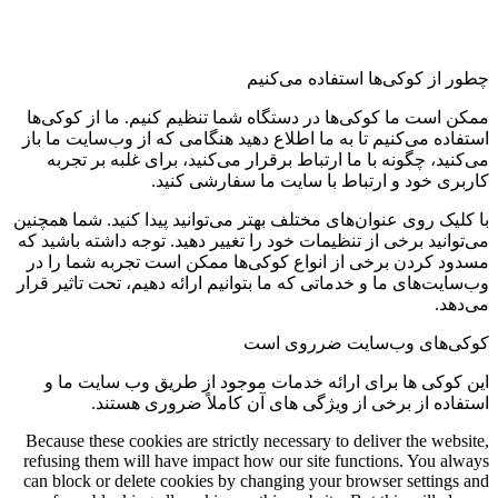
چطور از کوکی‌ها استفاده می‌کنیم
ممکن است ما کوکی‌ها در دستگاه شما تنظیم کنیم. ما از کوکی‌ها
استفاده می‌کنیم تا به ما اطلاع دهید هنگامی که از وب‌سایت ما باز
می‌کنید، چگونه با ما ارتباط برقرار می‌کنید، برای غلبه بر تجربه
کاربری خود و ارتباط با سایت ما سفارشی کنید.
با کلیک روی عنوان‌های مختلف بهتر می‌توانید پیدا کنید. شما همچنین
می‌توانید برخی از تنظیمات خود را تغییر دهید. توجه داشته باشید که
مسدود کردن برخی از انواع کوکی‌ها ممکن است تجربه شما را در
وب‌سایت‌های ما و خدماتی که ما بتوانیم ارائه دهیم، تحت تاثیر قرار
می‌دهد.
کوکی‌های وب‌سایت ضرروی است
این کوکی ها برای ارائه خدمات موجود از طریق وب سایت ما و
استفاده از برخی از ویژگی های آن کاملاً ضروری هستند.
Because these cookies are strictly necessary to deliver the website,
refusing them will have impact how our site functions. You always
can block or delete cookies by changing your browser settings and