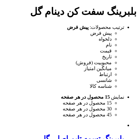
بلبرینگ سفت کن دینام گل
ترتیب محصولات:
پیش فرض
پیش فرض
دلخواه
نام
قیمت
تاریخ
محبوبیت (فروش)
میانگین امتیاز
ارتباط
شانسی
شناسه کالا
نمایش
15 محصول در هر صفحه
15 محصول در هر صفحه
30 محصول در هر صفحه
45 محصول در هر صفحه
بلبرینگ تسمه تایم اصلی گل