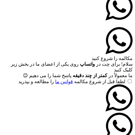
مکالمه را شروع کنید
سلام! برای چت در
واتساپ
روی یکی از اعضای ما در بخش زیر
کلیک کنید
ما معمولاً در
کمتر از چند دقیقه
پاسخ شما را می دهیم 😉
لطفا قبل از شروع مکالمه
قوانین ما
را مطالعه و بپذرید