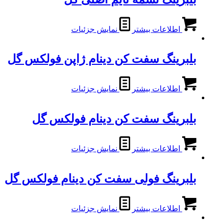
اطلاعات بیشتر
نمایش جزئیات
بلبرینگ سفت کن دینام ژاپن فولکس گل
اطلاعات بیشتر
نمایش جزئیات
بلبرینگ سفت کن دینام فولکس گل
اطلاعات بیشتر
نمایش جزئیات
بلبرینگ فولی سفت کن دینام فولکس گل
اطلاعات بیشتر
نمایش جزئیات