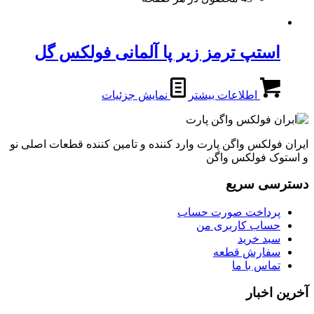
استپ ترمز زیر پا آلمانی فولکس گل
اطلاعات بیشتر
نمایش جزئیات
ایران فولکس واگن پارت وارد کننده و تامین کننده قطعات اصلی نو
و استوک فولکس واگن
دسترسی سریع
پرداخت صورت حساب
حساب کاربری من
سبد خرید
سفارش قطعه
تماس با ما
آخرین اخبار