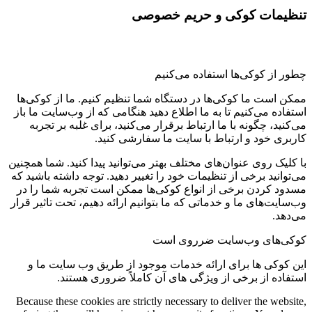
تنظیمات کوکی و حریم خصوصی
چطور از کوکی‌ها استفاده می‌کنیم
ممکن است ما کوکی‌ها در دستگاه شما تنظیم کنیم. ما از کوکی‌ها
استفاده می‌کنیم تا به ما اطلاع دهید هنگامی که از وب‌سایت ما باز
می‌کنید، چگونه با ما ارتباط برقرار می‌کنید، برای غلبه بر تجربه
کاربری خود و ارتباط با سایت ما سفارشی کنید.
با کلیک روی عنوان‌های مختلف بهتر می‌توانید پیدا کنید. شما همچنین
می‌توانید برخی از تنظیمات خود را تغییر دهید. توجه داشته باشید که
مسدود کردن برخی از انواع کوکی‌ها ممکن است تجربه شما را در
وب‌سایت‌های ما و خدماتی که ما بتوانیم ارائه دهیم، تحت تاثیر قرار
می‌دهد.
کوکی‌های وب‌سایت ضرروی است
این کوکی ها برای ارائه خدمات موجود از طریق وب سایت ما و
استفاده از برخی از ویژگی های آن کاملاً ضروری هستند.
Because these cookies are strictly necessary to deliver the website,