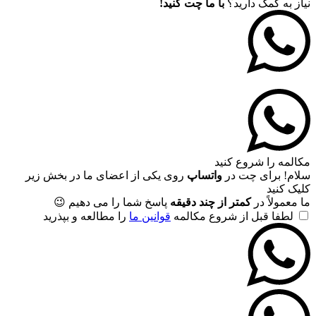
نیاز به کمک دارید؟
با ما چت کنید!
مکالمه را شروع کنید
سلام! برای چت در
واتساپ
روی یکی از اعضای ما در بخش زیر
کلیک کنید
ما معمولاً در
کمتر از چند دقیقه
پاسخ شما را می دهیم 😉
لطفا قبل از شروع مکالمه
قوانین ما
را مطالعه و بپذرید