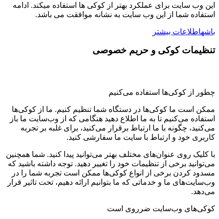
این وب سایت برای عملکرد بهتر از کوکی ها استفاده میکند. ادامه
استفاده شما از این وب سایت به نشانه موافقت می باشد.
باشه
اطلاعات بیشتر
تنظیمات کوکی و حریم خصوصی
چطور از کوکی‌ها استفاده می‌کنیم
ممکن است ما کوکی‌ها در دستگاه شما تنظیم کنیم. ما از کوکی‌ها
استفاده می‌کنیم تا به ما اطلاع دهید هنگامی که از وب‌سایت ما باز
می‌کنید، چگونه با ما ارتباط برقرار می‌کنید، برای غلبه بر تجربه
کاربری خود و ارتباط با سایت ما سفارشی کنید.
با کلیک روی عنوان‌های مختلف بهتر می‌توانید پیدا کنید. شما همچنین
می‌توانید برخی از تنظیمات خود را تغییر دهید. توجه داشته باشید که
مسدود کردن برخی از انواع کوکی‌ها ممکن است تجربه شما را در
وب‌سایت‌های ما و خدماتی که ما بتوانیم ارائه دهیم، تحت تاثیر قرار
می‌دهد.
کوکی‌های وب‌سایت ضرروی است