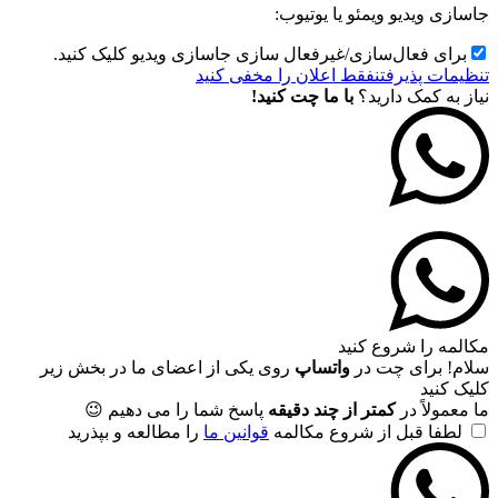
جاسازی ویدیو ویمئو یا یوتیوب:
برای فعال‌سازی/غیرفعال سازی جاسازی ویدیو کلیک کنید.
تنظیمات پذیرفتن
فقط اعلان را مخفی کنید
نیاز به کمک دارید؟
با ما چت کنید!
مکالمه را شروع کنید
سلام! برای چت در
واتساپ
روی یکی از اعضای ما در بخش زیر
کلیک کنید
ما معمولاً در
کمتر از چند دقیقه
پاسخ شما را می دهیم 😉
لطفا قبل از شروع مکالمه
قوانین ما
را مطالعه و بپذرید