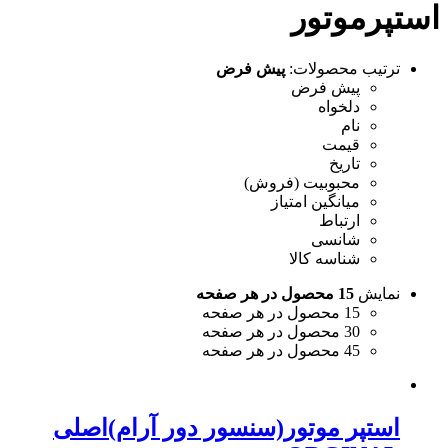
استپرموتور
ترتیب محصولات:
پیش فرض
پیش فرض
دلخواه
نام
قیمت
تاریخ
محبوبیت (فروش)
میانگین امتیاز
ارتباط
شانسی
شناسه کالا
نمایش
15 محصول در هر صفحه
15 محصول در هر صفحه
30 محصول در هر صفحه
45 محصول در هر صفحه
استپر موتور(سنسور دور آرام)اصلی