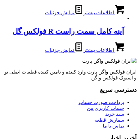
اطلاعات بیشتر
نمایش جزئیات
آینه کامل سمت راست R فولکس گل
اطلاعات بیشتر
نمایش جزئیات
ایران فولکس واگن پارت وارد کننده و تامین کننده قطعات اصلی نو
و استوک فولکس واگن
دسترسی سریع
پرداخت صورت حساب
حساب کاربری من
سبد خرید
سفارش قطعه
تماس با ما
آخرین اخبار