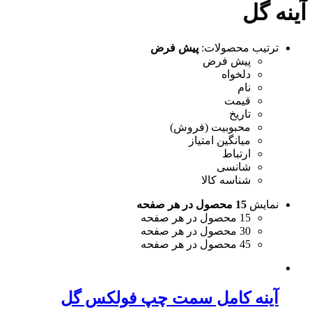
آینه گل
ترتیب محصولات:
پیش فرض
پیش فرض
دلخواه
نام
قیمت
تاریخ
محبوبیت (فروش)
میانگین امتیاز
ارتباط
شانسی
شناسه کالا
نمایش
15 محصول در هر صفحه
15 محصول در هر صفحه
30 محصول در هر صفحه
45 محصول در هر صفحه
آینه کامل سمت چپ فولکس گل