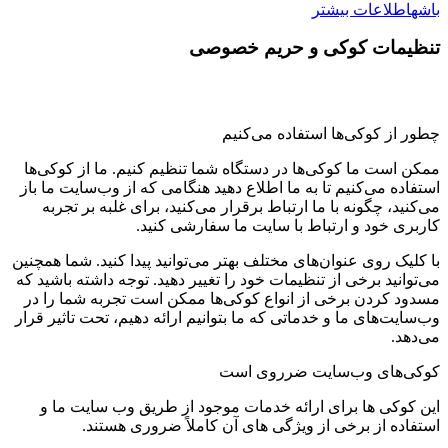
باشه
اطلاعات بیشتر
تنظیمات کوکی و حریم خصوصی
چطور از کوکی‌ها استفاده می‌کنیم
ممکن است ما کوکی‌ها در دستگاه شما تنظیم کنیم. ما از کوکی‌ها
استفاده می‌کنیم تا به ما اطلاع دهید هنگامی که از وب‌سایت ما باز
می‌کنید، چگونه با ما ارتباط برقرار می‌کنید، برای غلبه بر تجربه
کاربری خود و ارتباط با سایت ما سفارشی کنید.
با کلیک روی عنوان‌های مختلف بهتر می‌توانید پیدا کنید. شما همچنین
می‌توانید برخی از تنظیمات خود را تغییر دهید. توجه داشته باشید که
مسدود کردن برخی از انواع کوکی‌ها ممکن است تجربه شما را در
وب‌سایت‌های ما و خدماتی که ما بتوانیم ارائه دهیم، تحت تاثیر قرار
می‌دهد.
کوکی‌های وب‌سایت ضرروی است
این کوکی ها برای ارائه خدمات موجود از طریق وب سایت ما و
استفاده از برخی از ویژگی های آن کاملاً ضروری هستند.