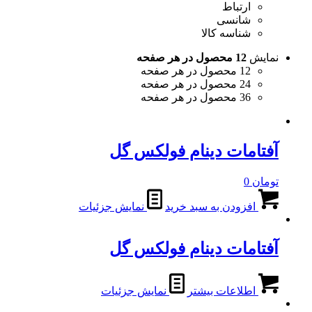
ارتباط
شانسی
شناسه کالا
نمایش
12 محصول در هر صفحه
12 محصول در هر صفحه
24 محصول در هر صفحه
36 محصول در هر صفحه
آفتامات دینام فولکس گل
تومان
0
افزودن به سبد خرید
نمایش جزئیات
آفتامات دینام فولکس گل
اطلاعات بیشتر
نمایش جزئیات