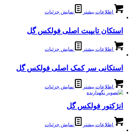
اطلاعات بیشتر
نمایش جزئیات
استکان تایپیت اصلی فولکس گل
اطلاعات بیشتر
نمایش جزئیات
استکانی سر کمک اصلی فولکس گل
اطلاعات بیشتر
نمایش جزئیات
انژکتور فولکس گل
اطلاعات بیشتر
نمایش جزئیات