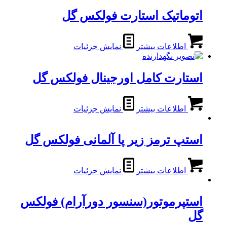
اتوماتیک استارت فولکس گل
اطلاعات بیشتر
نمایش جزئیات
استارت کامل اورجینال فولکس گل
اطلاعات بیشتر
نمایش جزئیات
استپ ترمز زیر پا آلمانی فولکس گل
اطلاعات بیشتر
نمایش جزئیات
استپرموتور(سنسور دورآرام) فولکس
گل