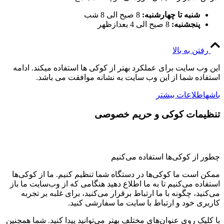
شنبه تا چهارشنبه:
8 صبح الی 8 شب
پنجشنبه:
8 صبح الی 4 بعدازظهر
رفتن به بالا
این وب سایت برای عملکرد بهتر از کوکی ها استفاده میکند. ادامه
استفاده شما از این وب سایت به نشانه موافقت می باشد.
باشه
اطلاعات بیشتر
تنظیمات کوکی و حریم خصوصی
چطور از کوکی‌ها استفاده می‌کنیم
ممکن است ما کوکی‌ها در دستگاه شما تنظیم کنیم. ما از کوکی‌ها
استفاده می‌کنیم تا به ما اطلاع دهید هنگامی که از وب‌سایت ما باز
می‌کنید، چگونه با ما ارتباط برقرار می‌کنید، برای غلبه بر تجربه
کاربری خود و ارتباط با سایت ما سفارشی کنید.
با کلیک روی عنوان‌های مختلف بهتر می‌توانید پیدا کنید. شما همچنین