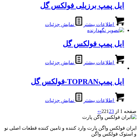
ایل پمپ برزیلی فولکس گل
اطلاعات بیشتر
نمایش جزئیات
ایل پمپ فولکس گل
اطلاعات بیشتر
نمایش جزئیات
ایل پمپTOPRAN-فولکس گل
اطلاعات بیشتر
نمایش جزئیات
صفحه 1 از 22
3
2
1
›
»
ایران فولکس واگن پارت وارد کننده و تامین کننده قطعات اصلی نو
و استوک فولکس واگن